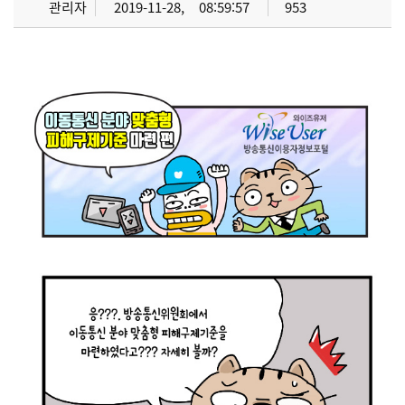
관리자
2019-11-28
08:59:57
953