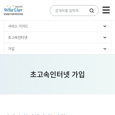
서비스 가이드
초고속인터넷
가입
초고속인터넷 가입