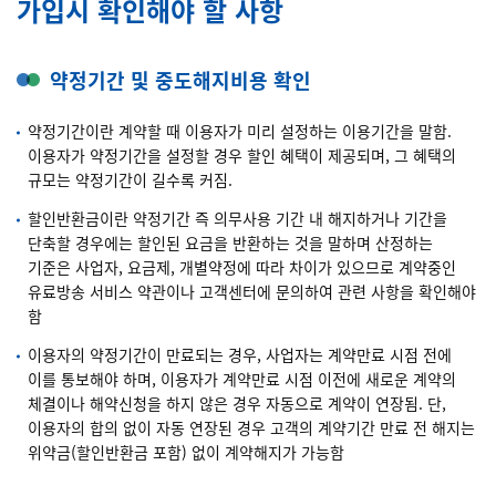
가입시 확인해야 할 사항
약정기간 및 중도해지비용 확인
약정기간이란 계약할 때 이용자가 미리 설정하는 이용기간을 말함.
이용자가 약정기간을 설정할 경우 할인 혜택이 제공되며, 그 혜택의
규모는 약정기간이 길수록 커짐.
할인반환금이란 약정기간 즉 의무사용 기간 내 해지하거나 기간을
단축할 경우에는 할인된 요금을 반환하는 것을 말하며 산정하는
기준은 사업자, 요금제, 개별약정에 따라 차이가 있으므로 계약중인
유료방송 서비스 약관이나 고객센터에 문의하여 관련 사항을 확인해야
함
이용자의 약정기간이 만료되는 경우, 사업자는 계약만료 시점 전에
이를 통보해야 하며, 이용자가 계약만료 시점 이전에 새로운 계약의
체결이나 해약신청을 하지 않은 경우 자동으로 계약이 연장됨. 단,
이용자의 합의 없이 자동 연장된 경우 고객의 계약기간 만료 전 해지는
위약금(할인반환금 포함) 없이 계약해지가 가능함