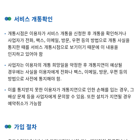
서비스 개통확인
개통시점은 이용자가 서비스 개통을 신청한 후 개통을 확인하거나
사업자가 전화, 팩스, 이메일, 방문, 우편 등의 방법으로 개통 사실을
통지한 때를 서비스 개통시점으로 보기이기 때문에 이 내용을
인지하고 있어야 함
사업자는 이용자의 개통 희망일을 약정한 후 개통지연이 예상될
경우에는 사실을 이용자에게 전화나 팩스, 이메일, 방문, 우편 등의
방법으로 사전에 통지해야 함.
이를 통지받지 못한 이용자가 개통지연으로 인한 손해를 입는 경우, 그
배상 문제 등을 사업자에게 문의할 수 있음. 또한 설치가 지연될 경우
예약취소가 가능함
가입 절차