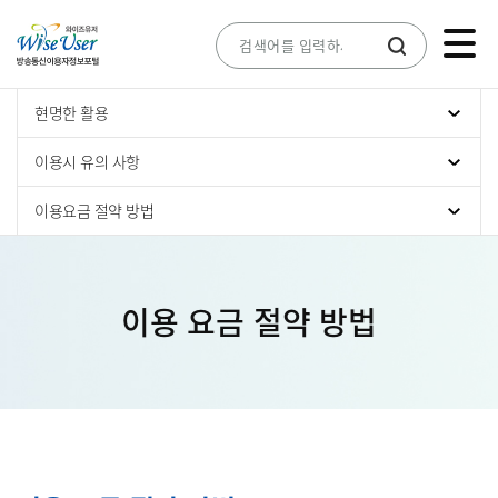
현명한 활용
이용시 유의 사항
이용요금 절약 방법
이용 요금 절약 방법