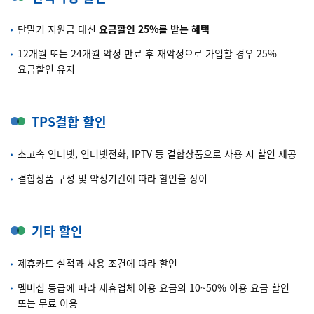
단말기 지원금 대신
요금할인 25%를 받는 혜택
12개월 또는 24개월 약정 만료 후 재약정으로 가입할 경우 25%
요금할인 유지
TPS결합 할인
초고속 인터넷, 인터넷전화, IPTV 등 결합상품으로 사용 시 할인 제공
결합상품 구성 및 약정기간에 따라 할인율 상이
기타 할인
제휴카드 실적과 사용 조건에 따라 할인
멤버십 등급에 따라 제휴업체 이용 요금의 10~50% 이용 요금 할인
또는 무료 이용