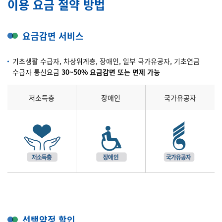
이용 요금 절약 방법
요금감면 서비스
기초생활 수급자, 차상위계층, 장애인, 일부 국가유공자, 기초연금
수급자 통신요금
30~50% 요금감면 또는 면제 가능
저소득층
장애인
국가유공자
선택약정 할인