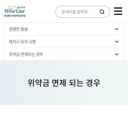
현명한 활용
해지시 유의 사항
위약금 면제되는 경우
위약금 면제 되는 경우