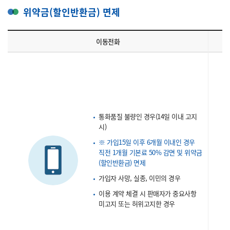
위약금(할인반환금) 면제
이동전화
통화품질 불량인 경우(14일 이내 고지
시)
※ 가입15일 이후 6개월 이내인 경우
직전 1개월 기본료 50% 감면 및 위약금
(할인반환금) 면제
가입자 사망, 실종, 이민의 경우
이용 계약 체결 시 판매자가 중요사항
미고지 또는 허위고지한 경우