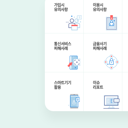
가입시
이용시
유의사항
유의사항
통신서비스
금융사기
피해사례
피해사례
스마트기기
이슈
활용
리포트