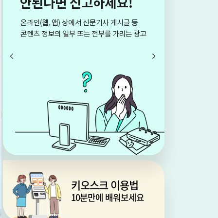
키오스크 이용법
10분만에 배워보세요